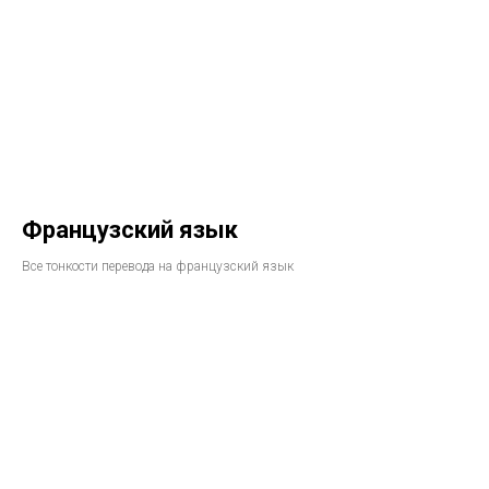
Французский язык
Все тонкости перевода на французский язык