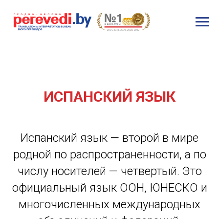
ИСПАНСКИЙ ЯЗЫК
Испанский язык — второй в мире
родной по распространенности, а по
числу носителей — четвертый. Это
официальный язык ООН, ЮНЕСКО и
многочисленных международных