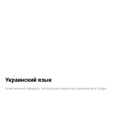
Украинский язык
Качественный перевод и легализация украинских документов в Гродно