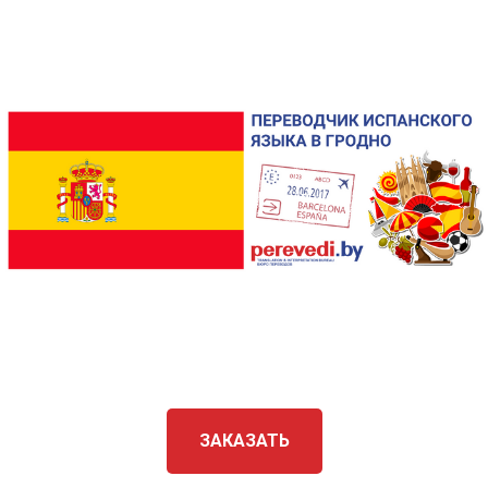
ЗАКАЗАТЬ