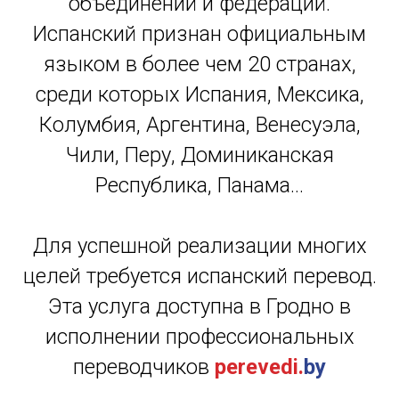
объединений и федераций.
Испанский признан официальным
языком в более чем 20 странах,
среди которых Испания, Мексика,
Колумбия, Аргентина, Венесуэла,
Чили, Перу, Доминиканская
Республика, Панама…
Для успешной реализации многих
целей требуется испанский перевод.
Эта услуга доступна в Гродно в
исполнении профессиональных
переводчиков
perevedi.
by