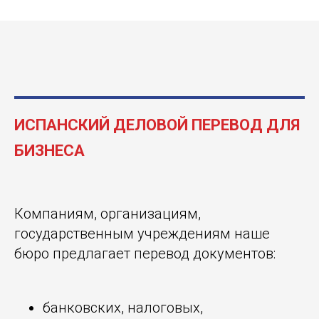
ИСПАНСКИЙ ДЕЛОВОЙ ПЕРЕВОД ДЛЯ
БИЗНЕСА
Компаниям, организациям,
государственным учреждениям наше
бюро предлагает перевод документов:
банковских, налоговых,