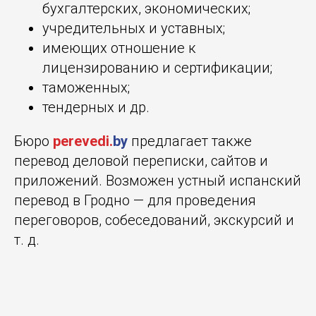
бухгалтерских, экономических;
учредительных и уставных;
имеющих отношение к
лицензированию и сертификации;
таможенных;
тендерных и др.
Бюро
perevedi.
by
предлагает также
перевод деловой переписки, сайтов и
приложений. Возможен устный испанский
перевод в Гродно — для проведения
переговоров, собеседований, экскурсий и
т. д.