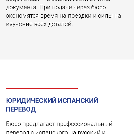
документа. При подаче через бюро
экономятся время на поездки и силы на
изучение всех деталей.
ЮРИДИЧЕСКИЙ ИСПАНСКИЙ
ПЕРЕВОД
Бюро предлагает профессиональный
перевод с испанского на русский и