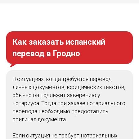
Как заказать испанский
перевод в Гродно
В ситуациях, когда требуется перевод
личных документов, юридических текстов,
обычно он подлежит заверению у
нотариуса. Тогда при заказе нотариального
перевода необходимо предоставить
оригинал документа.
Если ситуация не требует нотариальных