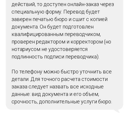
действий, то доступен онлайн-заказ через
специальную форму. Перевод будет
заверен печатью бюро и сшит с копией
документа. Он будет подготовлен
квалифицированным переводчиком,
проверен редактором и корректором (но
нотариусом не удостоверяется
подлинность подписи переводчика).
По телефону можно быстро уточнить все
детали. Для точного расчета стоимости
заказа следует назвать все исходные
данные: вид документа и его объем,
срочность, дополнительные услуги бюро.