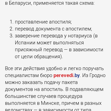
в Беларуси, применяется такая схема:
проставление апостиля;
перевод документа с апостилем;
заверение перевода у нотариуса (в
Испании может выполняться
присяжный перевод — в зависимости
от цели обращения).
Все эти действия удобно и легко поручать
специалистам бюро
perevedi.
by
. Из Гродно
можно заказать подачу пакета
документов на апостиль. В подавляющем
большинстве случаев процедура
выполняется в Минске, причем в разных
ведомствах — в зависимости от типа