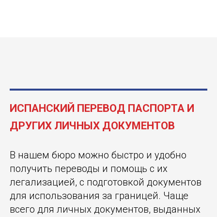
ИСПАНСКИЙ ПЕРЕВОД ПАСПОРТА И
ДРУГИХ ЛИЧНЫХ ДОКУМЕНТОВ
В нашем бюро можно быстро и удобно
получить переводы и помощь с их
легализацией, с подготовкой документов
для использования за границей. Чаще
всего для личных документов, выданных