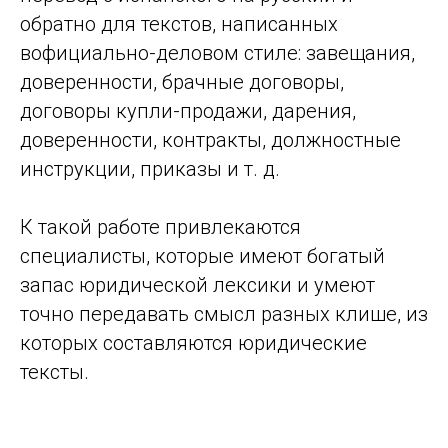
обратно для текстов, написанных
вофициально-деловом стиле: завещания,
доверенности, брачные договоры,
договоры купли-продажи, дарения,
доверенности, контракты, должностные
инструкции, приказы и т. д.
К такой работе привлекаются
специалисты, которые имеют богатый
запас юридической лексики и умеют
точно передавать смысл разных клише, из
которых составляются юридические
тексты.