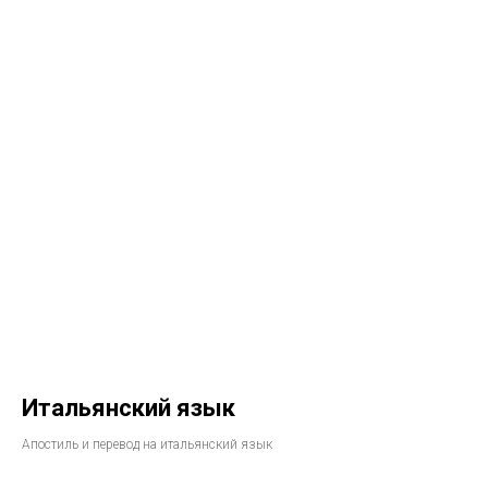
Итальянский язык
Апостиль и перевод на итальянский язык