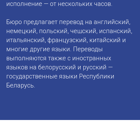
исполнение — от нескольких часов.
Бюро предлагает перевод на английский,
немецкий, польский, чешский, испанский,
итальянский, французский, китайский и
многие другие языки. Переводы
выполняются также с иностранных
языков на белорусский и русский —
государственные языки Республики
Беларусь.