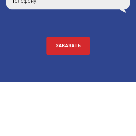
телефону.
ЗАКАЗАТЬ