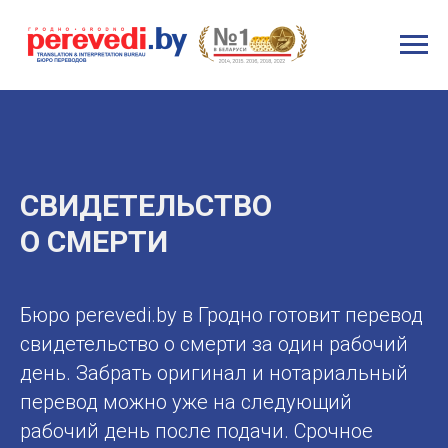
СВИДЕТЕЛЬСТВО
О СМЕРТИ
Бюро perevedi.by в Гродно готовит перевод
свидетельство о смерти за один рабочий
день. Забрать оригинал и нотариальный
перевод можно уже на следующий
рабочий день после подачи. Срочное