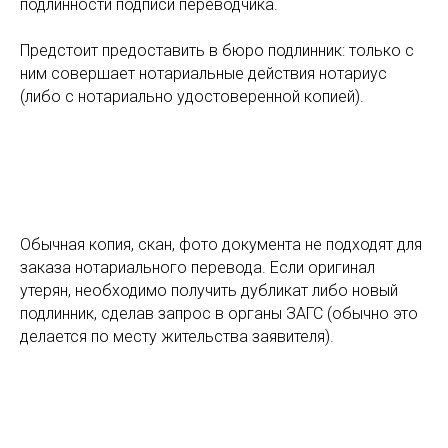
подлинности подписи переводчика.
Предстоит предоставить в бюро подлинник: только с
ним совершает нотариальные действия нотариус
(либо с нотариально удостоверенной копией).
Обычная копия, скан, фото документа не подходят для
заказа нотариального перевода. Если оригинал
утерян, необходимо получить дубликат либо новый
подлинник, сделав запрос в органы ЗАГС (обычно это
делается по месту жительства заявителя).