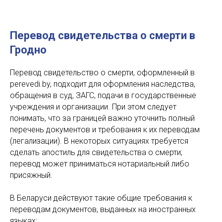
Перевод свидетельства о смерти в
Гродно
Перевод свидетельство о смерти, оформленный в
perevedi.by, подходит для оформления наследства,
обращения в суд, ЗАГС, подачи в государственные
учреждения и организации. При этом следует
понимать, что за границей важно уточнить полный
перечень документов и требования к их переводам
(легализации). В некоторых ситуациях требуется
сделать апостиль для свидетельства о смерти;
перевод может приниматься нотариальный либо
присяжный.
В Беларуси действуют такие общие требования к
переводам документов, выданных на иностранных
языках: