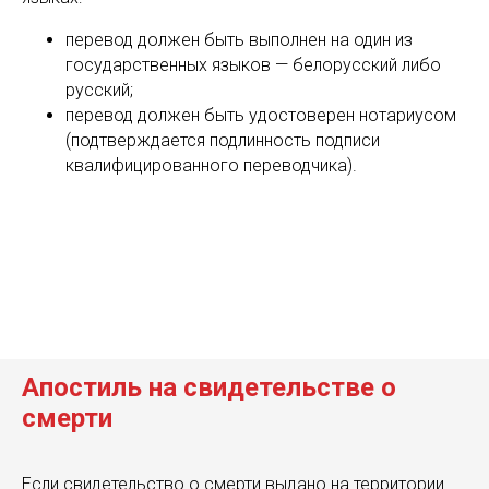
перевод должен быть выполнен на один из
государственных языков — белорусский либо
русский;
перевод должен быть удостоверен нотариусом
(подтверждается подлинность подписи
квалифицированного переводчика).
Апостиль на свидетельстве о
смерти
Если свидетельство о смерти выдано на территории