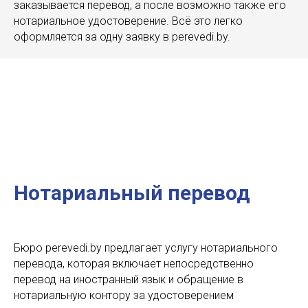
заказывается перевод, а после возможно также его
нотариальное удостоверение. Всё это легко
оформляется за одну заявку в perevedi.by.
Нотариальный перевод
Бюро perevedi.by предлагает услугу нотариального
перевода, которая включает непосредственно
перевод на иностранный язык и обращение в
нотариальную контору за удостоверением