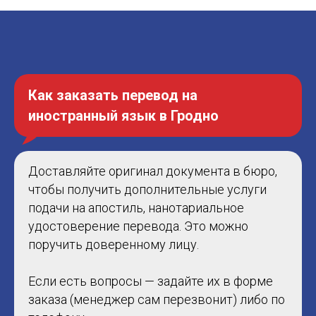
Как заказать перевод на
иностранный язык в Гродно
Доставляйте оригинал документа в бюро,
чтобы получить дополнительные услуги
подачи на апостиль, нанотариальное
удостоверение перевода. Это можно
поручить доверенному лицу.
Если есть вопросы — задайте их в форме
заказа (менеджер сам перезвонит) либо по